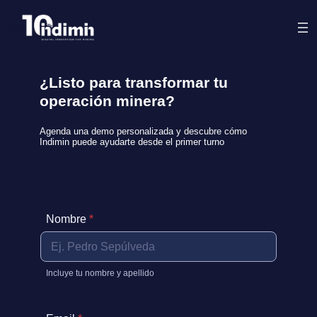
¿Listo para transformar tu
operación minera?
Agenda una demo personalizada y descubre cómo
Indimin puede ayudarte desde el primer turno
Nombre
*
Incluye tu nombre y apellido